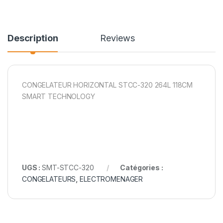
Description
Reviews
CONGELATEUR HORIZONTAL STCC-320 264L 118CM
SMART TECHNOLOGY
UGS :
SMT-STCC-320
Catégories :
CONGELATEURS
,
ELECTROMENAGER