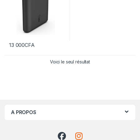
13 000
CFA
Voici le seul résultat
A PROPOS