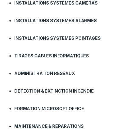
INSTALLATIONS SYSTEMES CAMERAS
INSTALLATIONS SYSTEMES ALARMES
INSTALLATIONS SYSTEMES POINTAGES
TIRAGES CABLES INFORMATIQUES
ADMINISTRATION RESEAUX
DETECTION & EXTINCTION INCENDIE
FORMATION MICROSOFT OFFICE
MAINTENANCE & REPARATIONS