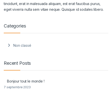
tincidunt, erat in malesuada aliquam, est erat faucibus purus,
eget viverra nulla sem vitae neque. Quisque id sodales libero.
Categories
Non classé
Recent Posts
Bonjour tout le monde !
7 septembre 2023