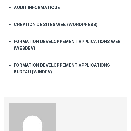
AUDIT INFORMATIQUE
CREATION DE SITES WEB (WORDPRESS)
FORMATION DEVELOPPEMENT APPLICATIONS WEB
(WEBDEV)
FORMATION DEVELOPPEMENT APPLICATIONS
BUREAU (WINDEV)